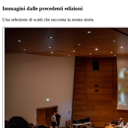
Immagini dalle precedenti edizioni
Una selezione di scatti che racconta la nostra storia