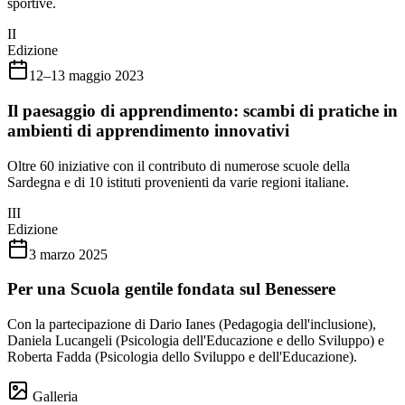
sportive.
II
Edizione
12–13 maggio 2023
Il paesaggio di apprendimento: scambi di pratiche in
ambienti di apprendimento innovativi
Oltre 60 iniziative con il contributo di numerose scuole della
Sardegna e di 10 istituti provenienti da varie regioni italiane.
III
Edizione
3 marzo 2025
Per una Scuola gentile fondata sul Benessere
Con la partecipazione di Dario Ianes (Pedagogia dell'inclusione),
Daniela Lucangeli (Psicologia dell'Educazione e dello Sviluppo) e
Roberta Fadda (Psicologia dello Sviluppo e dell'Educazione).
Galleria