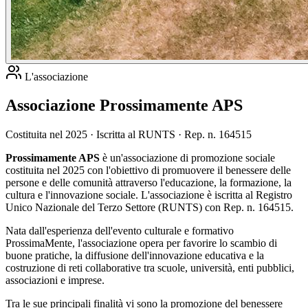
L'associazione
Associazione Prossimamente APS
Costituita nel 2025 · Iscritta al RUNTS · Rep. n. 164515
Prossimamente APS
è un'associazione di promozione sociale
costituita nel 2025 con l'obiettivo di promuovere il benessere delle
persone e delle comunità attraverso l'educazione, la formazione, la
cultura e l'innovazione sociale. L'associazione è iscritta al Registro
Unico Nazionale del Terzo Settore (RUNTS) con Rep. n. 164515.
Nata dall'esperienza dell'evento culturale e formativo
ProssimaMente, l'associazione opera per favorire lo scambio di
buone pratiche, la diffusione dell'innovazione educativa e la
costruzione di reti collaborative tra scuole, università, enti pubblici,
associazioni e imprese.
Tra le sue principali finalità vi sono la promozione del benessere